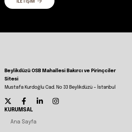
İLETİŞİM
Beylikdüzü OSB Mahallesi Bakırcı ve Pirinçciler
Sitesi
Mustafa Kurdoğlu Cad. No 33 Beylikdüzü – İstanbul
KURUMSAL
Ana Sayfa