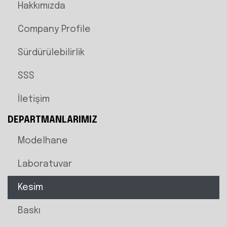
Hakkımızda
Company Profile
Sürdürülebilirlik
SSS
İletişim
DEPARTMANLARIMIZ
Modelhane
Laboratuvar
Kesim
Baskı