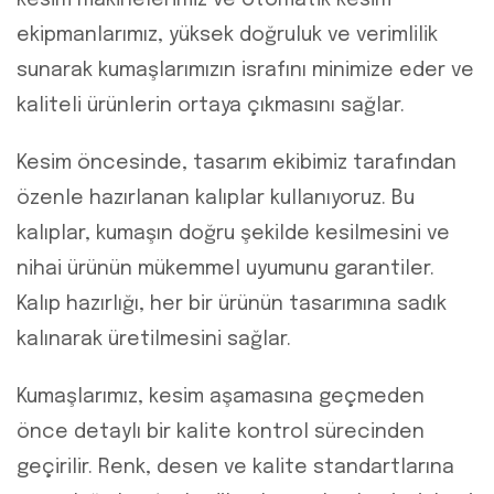
kesim makinelerimiz ve otomatik kesim
ekipmanlarımız, yüksek doğruluk ve verimlilik
sunarak kumaşlarımızın israfını minimize eder ve
kaliteli ürünlerin ortaya çıkmasını sağlar.
Kesim öncesinde, tasarım ekibimiz tarafından
özenle hazırlanan kalıplar kullanıyoruz. Bu
kalıplar, kumaşın doğru şekilde kesilmesini ve
nihai ürünün mükemmel uyumunu garantiler.
Kalıp hazırlığı, her bir ürünün tasarımına sadık
kalınarak üretilmesini sağlar.
Kumaşlarımız, kesim aşamasına geçmeden
önce detaylı bir kalite kontrol sürecinden
geçirilir. Renk, desen ve kalite standartlarına