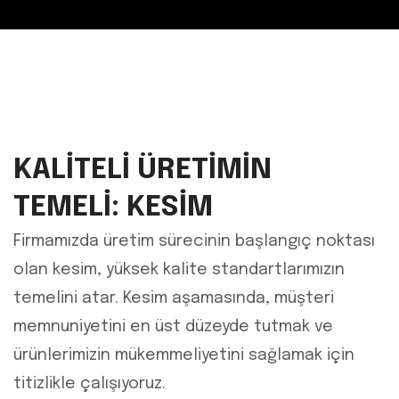
KALİTELİ ÜRETİMİN
TEMELİ: KESİM
Firmamızda üretim sürecinin başlangıç noktası
olan kesim, yüksek kalite standartlarımızın
temelini atar. Kesim aşamasında, müşteri
memnuniyetini en üst düzeyde tutmak ve
ürünlerimizin mükemmeliyetini sağlamak için
titizlikle çalışıyoruz.