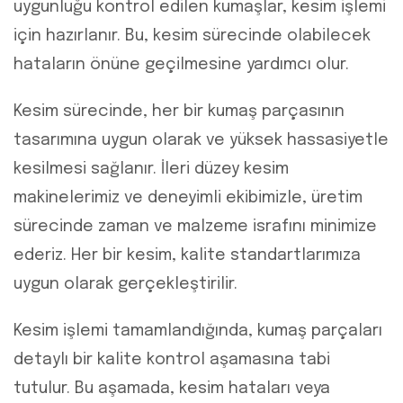
uygunluğu kontrol edilen kumaşlar, kesim işlemi
için hazırlanır. Bu, kesim sürecinde olabilecek
hataların önüne geçilmesine yardımcı olur.
Kesim sürecinde, her bir kumaş parçasının
tasarımına uygun olarak ve yüksek hassasiyetle
kesilmesi sağlanır. İleri düzey kesim
makinelerimiz ve deneyimli ekibimizle, üretim
sürecinde zaman ve malzeme israfını minimize
ederiz. Her bir kesim, kalite standartlarımıza
uygun olarak gerçekleştirilir.
Kesim işlemi tamamlandığında, kumaş parçaları
detaylı bir kalite kontrol aşamasına tabi
tutulur. Bu aşamada, kesim hataları veya