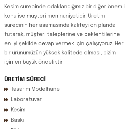
Kesim sürecinde odaklandığımız bir diğer önemli
konu ise müşteri memnuniyetidir. Üretim
sürecinin her aşamasında kaliteyi ön planda
tutarak, müşteri taleplerine ve beklentilerine
en iyi şekilde cevap vermek için çalışıyoruz. Her
bir ürünümüzün yüksek kalitede olması, bizim
için en büyük önceliktir.
ÜRETİM SÜRECİ
Tasarım Modelhane
Laboratuvar
Kesim
Baskı