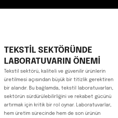
TEKSTIL SEKTÖRÜNDE
LABORATUVARIN ÖNEMI
Tekstil sektörü, kaliteli ve güvenilir ürünlerin
üretilmesi açısından büyük bir titizlik gerektiren
bir alandır. Bu bağlamda, tekstil laboratuvarları,
sektörün sürdürülebilirliğini ve rekabet gücünü
artırmak için kritik bir rol oynar. Laboratuvarlar,
hem üretim sürecinde hem de son ürünün