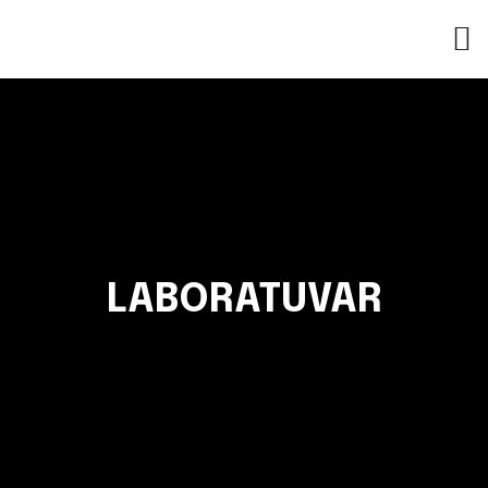
LABORATUVAR