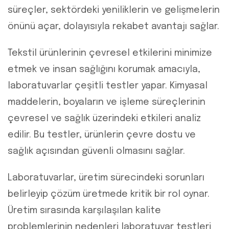
süreçler, sektördeki yeniliklerin ve gelişmelerin
önünü açar, dolayısıyla rekabet avantajı sağlar.
Tekstil ürünlerinin çevresel etkilerini minimize
etmek ve insan sağlığını korumak amacıyla,
laboratuvarlar çeşitli testler yapar. Kimyasal
maddelerin, boyaların ve işleme süreçlerinin
çevresel ve sağlık üzerindeki etkileri analiz
edilir. Bu testler, ürünlerin çevre dostu ve
sağlık açısından güvenli olmasını sağlar.
Laboratuvarlar, üretim sürecindeki sorunları
belirleyip çözüm üretmede kritik bir rol oynar.
Üretim sırasında karşılaşılan kalite
problemlerinin nedenleri laboratuvar testleri