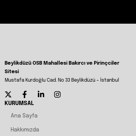
Beylikdüzü OSB Mahallesi Bakırcı ve Pirinçciler
Sitesi
Mustafa Kurdoğlu Cad. No 33 Beylikdüzü – İstanbul
KURUMSAL
Ana Sayfa
Hakkımızda