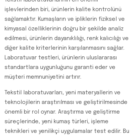
Tekstil laboratuvarlarının en önemli
işlevlerinden biri, ürünlerin kalite kontrolünü
sağlamaktır. Kumaşların ve ipliklerin fiziksel ve
kimyasal özelliklerinin doğru bir şekilde analiz
edilmesi, ürünlerin dayanıklılığı, renk kalıcılığı ve
diğer kalite kriterlerinin karşılanmasını sağlar.
Laboratuvar testleri, ürünlerin uluslararası
standartlara uygunluğunu garanti eder ve
müşteri memnuniyetini artırır.
Tekstil laboratuvarları, yeni materyallerin ve
teknolojilerin araştırılması ve geliştirilmesinde
önemli bir rol oynar. Araştırma ve geliştirme
süreçlerinde, yeni kumaş türleri, işleme
teknikleri ve yenilikçi uygulamalar test edilir. Bu