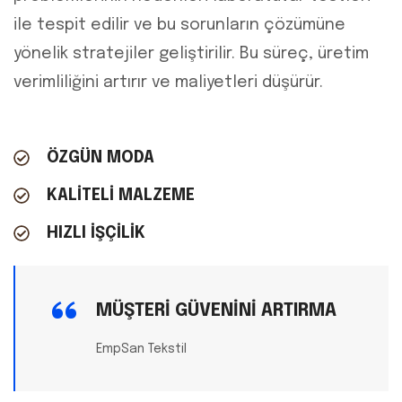
ile tespit edilir ve bu sorunların çözümüne
yönelik stratejiler geliştirilir. Bu süreç, üretim
verimliliğini artırır ve maliyetleri düşürür.
ÖZGÜN MODA
KALİTELİ MALZEME
HIZLI İŞÇİLİK
MÜŞTERİ GÜVENİNİ ARTIRMA
EmpSan Tekstil