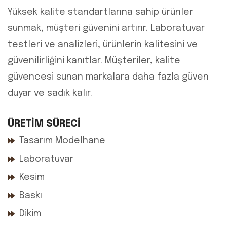
Yüksek kalite standartlarına sahip ürünler
sunmak, müşteri güvenini artırır. Laboratuvar
testleri ve analizleri, ürünlerin kalitesini ve
güvenilirliğini kanıtlar. Müşteriler, kalite
güvencesi sunan markalara daha fazla güven
duyar ve sadık kalır.
ÜRETİM SÜRECİ
Tasarım Modelhane
Laboratuvar
Kesim
Baskı
Dikim