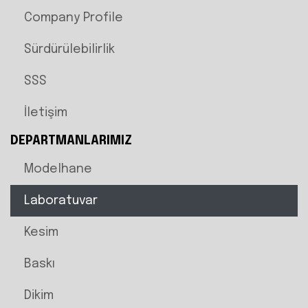
Company Profile
Sürdürülebilirlik
SSS
İletişim
DEPARTMANLARIMIZ
Modelhane
Laboratuvar
Kesim
Baskı
Dikim